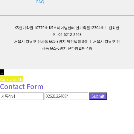
FAQ
KS연기학원 10779호 KS트레이닝센터 연기학원12304호ㅣ 전화번
호 : 02-6212-2468
서울시 강남구 신사동 665-8번지 제인빌딩 3층 ㅣ 서울시 강남구 신
사동 665-6번지 신한양빌딩 4층
↓
Contact Us
Contact Form