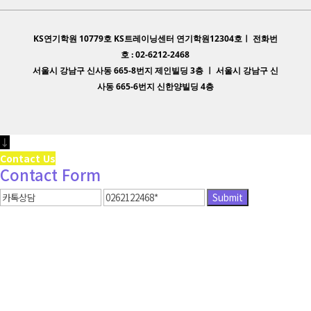
KS연기학원 10779호 KS트레이닝센터 연기학원12304호ㅣ 전화번
호 : 02-6212-2468
서울시 강남구 신사동 665-8번지 제인빌딩 3층 ㅣ 서울시 강남구 신
사동 665-6번지 신한양빌딩 4층
↓
Contact Us
Contact Form