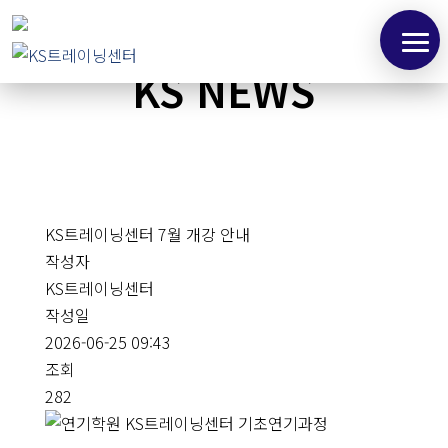
KS NEWS
KS트레이닝센터 7월 개강 안내
작성자
KS트레이닝센터
작성일
2026-06-25 09:43
조회
282