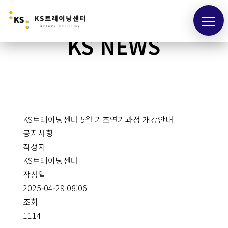
KS NEWS
KS트레이닝센터 5월 기초연기과정 개강안내
공지사항
작성자
KS트레이닝센터
작성일
2025-04-29 08:06
조회
1114