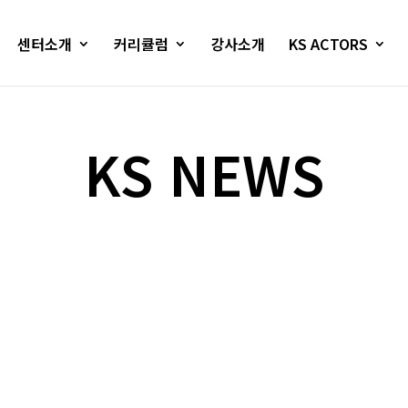
센터소개
커리큘럼
강사소개
KS ACTORS
KS NEWS