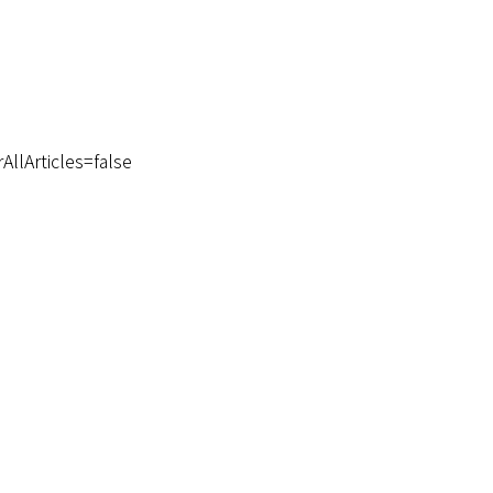
llArticles=false