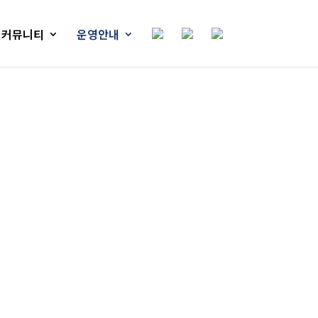
커뮤니티
운영안내