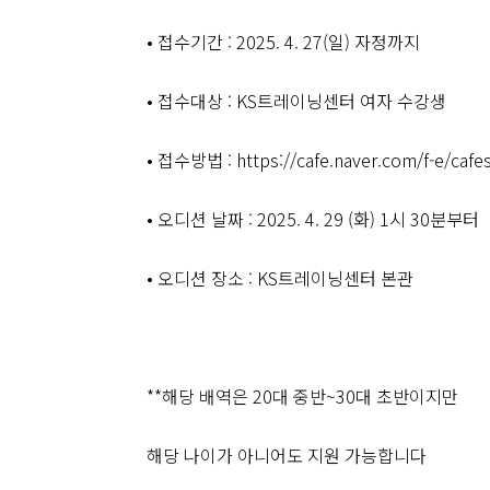
• 접수기간 : 2025. 4. 27(일) 자정까지
• 접수대상 : KS트레이닝센터 여자 수강생
• 접수방법 : https://cafe.naver.com/f-e/cafe
• 오디션 날짜 : 2025. 4. 29 (화) 1시 30분부터
• 오디션 장소 : KS트레이닝센터 본관
**해당 배역은 20대 중반~30대 초반이지만
해당 나이가 아니어도 지원 가능합니다