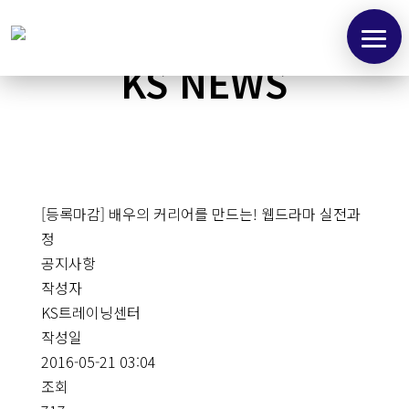
KS NEWS
[등록마감] 배우의 커리어를 만드는! 웹드라마 실전과
정
공지사항
작성자
KS트레이닝센터
작성일
2016-05-21 03:04
조회