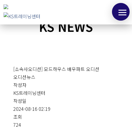
KS NEWS
[소속사오디션] 모드하우스 배우파트 오디션
오디션뉴스
작성자
KS트레이닝센터
작성일
2024-08-16 02:19
조회
724